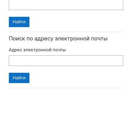
Поиск по адресу электронной почты
Адрес электронной почты