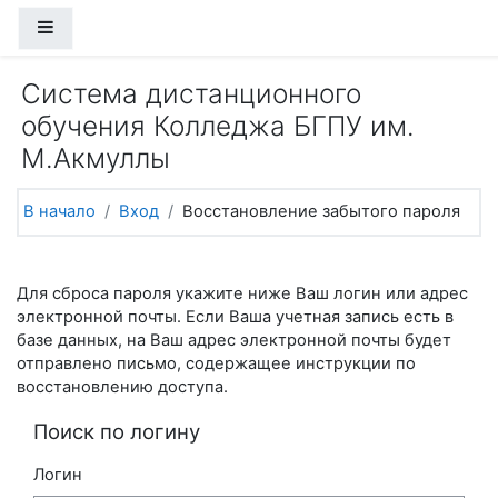
Перейти к основному содержанию
Боковая панель
Система дистанционного
обучения Колледжа БГПУ им.
М.Акмуллы
В начало
Вход
Восстановление забытого пароля
Для сброса пароля укажите ниже Ваш логин или адрес
электронной почты. Если Ваша учетная запись есть в
базе данных, на Ваш адрес электронной почты будет
отправлено письмо, содержащее инструкции по
восстановлению доступа.
Поиск по логину
Логин