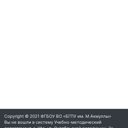
Вы не вошли в систему