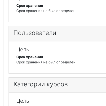
Срок хранения
Срок хранения не был определен
Пользователи
Цель
Срок хранения
Срок хранения не был определен
Категории курсов
Цель