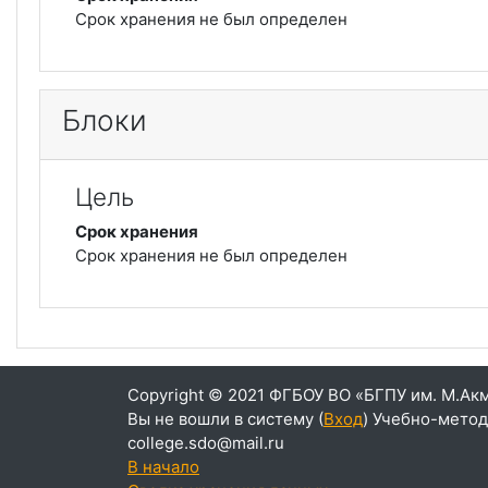
Срок хранения не был определен
Блоки
Цель
Срок хранения
Срок хранения не был определен
Вы не вошли в систему (
Вход
)
В начало