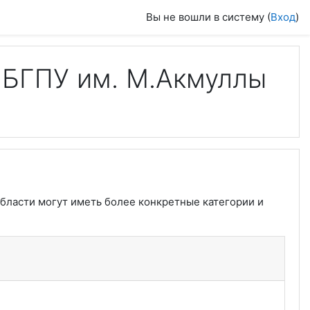
Вы не вошли в систему (
Вход
)
 БГПУ им. М.Акмуллы
бласти могут иметь более конкретные категории и