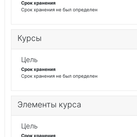
Срок хранения
Срок хранения не был определен
Курсы
Цель
Срок хранения
Срок хранения не был определен
Элементы курса
Цель
Срок хранения